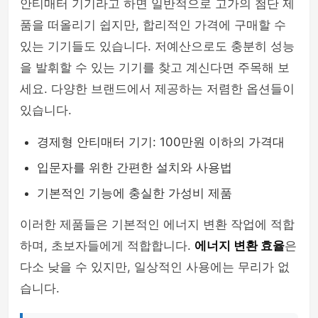
안티매터 기기라고 하면 일반적으로 고가의 첨단 제
품을 떠올리기 쉽지만, 합리적인 가격에 구매할 수
있는 기기들도 있습니다. 저예산으로도 충분히 성능
을 발휘할 수 있는 기기를 찾고 계신다면 주목해 보
세요. 다양한 브랜드에서 제공하는 저렴한 옵션들이
있습니다.
경제형 안티매터 기기: 100만원 이하의 가격대
입문자를 위한 간편한 설치와 사용법
기본적인 기능에 충실한 가성비 제품
이러한 제품들은 기본적인 에너지 변환 작업에 적합
하며, 초보자들에게 적합합니다.
에너지 변환 효율
은
다소 낮을 수 있지만, 일상적인 사용에는 무리가 없
습니다.