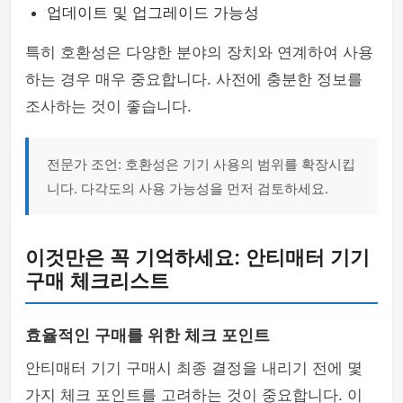
업데이트 및 업그레이드 가능성
특히 호환성은 다양한 분야의 장치와 연계하여 사용
하는 경우 매우 중요합니다. 사전에 충분한 정보를
조사하는 것이 좋습니다.
전문가 조언: 호환성은 기기 사용의 범위를 확장시킵
니다. 다각도의 사용 가능성을 먼저 검토하세요.
이것만은 꼭 기억하세요: 안티매터 기기
구매 체크리스트
효율적인 구매를 위한 체크 포인트
안티매터 기기 구매시 최종 결정을 내리기 전에 몇
가지 체크 포인트를 고려하는 것이 중요합니다. 이