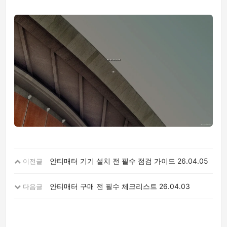
안티매터 기기 설치 전 필수 점검 가이드
26.04.05
이전글
안티매터 구매 전 필수 체크리스트
26.04.03
다음글