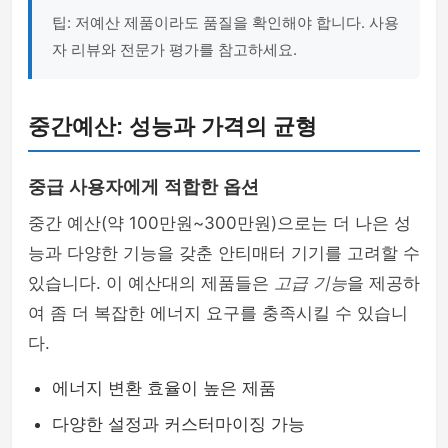
팁: 저예산 제품이라도 품질을 확인해야 합니다. 사용
자 리뷰와 전문가 평가를 참고하세요.
중간예산: 성능과 가격의 균형
중급 사용자에게 적합한 옵션
중간 예산(약 100만원~300만원)으로는 더 나은 성
능과 다양한 기능을 갖춘 안티매터 기기를 고려할 수
있습니다. 이 예산대의 제품들은
고급 기능
을 제공하
여 좀 더 복잡한 에너지 요구를 충족시킬 수 있습니
다.
에너지 변환 효율이 높은 제품
다양한 설정과 커스터마이징 가능