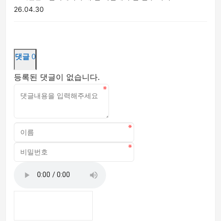
26.04.30
댓글
0
등록된 댓글이 없습니다.