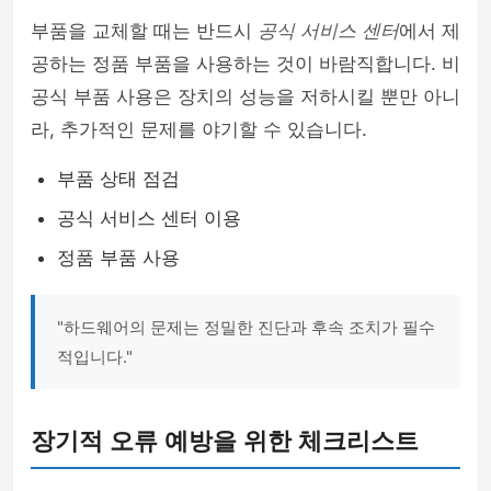
부품을 교체할 때는 반드시
공식 서비스 센터
에서 제
공하는 정품 부품을 사용하는 것이 바람직합니다. 비
공식 부품 사용은 장치의 성능을 저하시킬 뿐만 아니
라, 추가적인 문제를 야기할 수 있습니다.
부품 상태 점검
공식 서비스 센터 이용
정품 부품 사용
"하드웨어의 문제는 정밀한 진단과 후속 조치가 필수
적입니다."
장기적 오류 예방을 위한 체크리스트