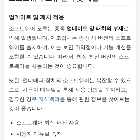
업데이트 및 패치 적용
소프트웨어 오류는 종종
업데이트 및 패치의 부재
로
인해 발생합니다. 제조업체는 종종 새 버전의 소프트
웨어를 출시하며, 이는 보안 취약점이나 기능 개선을
포함할 수 있습니다. 따라서, 항상 최신 버전의 소프
트웨어를 사용하는 것이 중요합니다.
또한, 안티매터 장치의 소프트웨어는 복잡할 수 있으
므로, 사용자 매뉴얼을 통해 사용 방법을 숙지하고,
필요한 경우
지식백과
를 통해 관련 정보를 찾아보는
것이 좋습니다.
소프트웨어 최신 버전 사용
사용자 매뉴얼 숙지