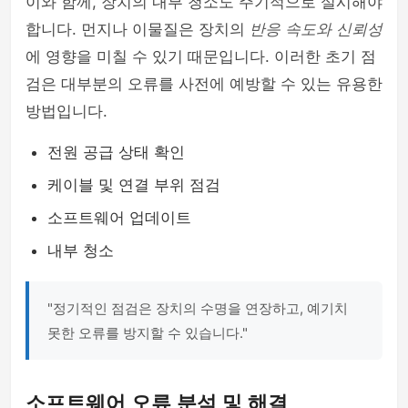
이와 함께, 장치의 내부 청소도 주기적으로 실시해야
합니다. 먼지나 이물질은 장치의
반응 속도와 신뢰성
에 영향을 미칠 수 있기 때문입니다. 이러한 초기 점
검은 대부분의 오류를 사전에 예방할 수 있는 유용한
방법입니다.
전원 공급 상태 확인
케이블 및 연결 부위 점검
소프트웨어 업데이트
내부 청소
"정기적인 점검은 장치의 수명을 연장하고, 예기치
못한 오류를 방지할 수 있습니다."
소프트웨어 오류 분석 및 해결