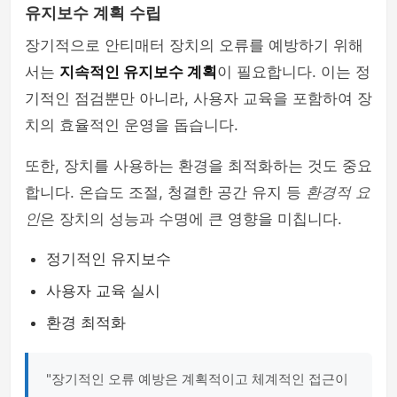
유지보수 계획 수립
장기적으로 안티매터 장치의 오류를 예방하기 위해
서는
지속적인 유지보수 계획
이 필요합니다. 이는 정
기적인 점검뿐만 아니라, 사용자 교육을 포함하여 장
치의 효율적인 운영을 돕습니다.
또한, 장치를 사용하는 환경을 최적화하는 것도 중요
합니다. 온습도 조절, 청결한 공간 유지 등
환경적 요
인
은 장치의 성능과 수명에 큰 영향을 미칩니다.
정기적인 유지보수
사용자 교육 실시
환경 최적화
"장기적인 오류 예방은 계획적이고 체계적인 접근이