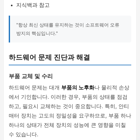
지식백과 참고
"항상 최신 상태를 유지하는 것이 소프트웨어 오류
방지의 핵심입니다."
하드웨어 문제 진단과 해결
부품 교체 및 수리
하드웨어 문제는 대개
부품의 노후화
나 물리적 손상
에서 기인합니다. 이러한 경우, 부품의 상태를 점검
하고, 필요시 교체하는 것이 중요합니다. 특히, 안티
매터 장치는 고도의 정밀성을 요구하므로, 부품 하나
하나의 상태가 전체 장치의 성능에 큰 영향을 미칠
수 있습니다.