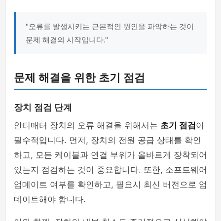
"오류를 발생시키는 근본적인 원인을 파악하는 것이
문제 해결의 시작입니다."
문제 해결을 위한 초기 점검
장치 점검 단계
안티매터 장치의 오류 해결을 위해서는
초기 점검
이
필수적입니다. 먼저, 장치의 전원 공급 상태를 확인
하고, 모든 케이블과 연결 부위가 올바르게 장착되어
있는지 점검하는 것이 중요합니다. 또한, 소프트웨어
업데이트 여부를 확인하고, 필요시 최신 버전으로 업
데이트해야 합니다.