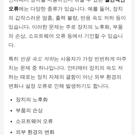
오류
에는 다양한 종류가 있습니다. 예를 들어, 장치
의 갑작스러운 멈춤, 출력 불량, 반응 속도 저하 등이
있습니다. 이러한 문제는 주로 장치의 노후화, 부품
의 손상, 소프트웨어 오류 등에서 기인할 수 있습니
다.
특히
반응 속도 저하
는 사용자가 가장 빈번하게 마주
치는 문제 중 하나입니다. 안티매터 장치의 속도 저
하는 때로는 장치 자체의 결함이 아닌 외부 환경의
변화나 설정 오류로 인해 발생하기도 합니다.
장치의 노후화
부품의 손상
소프트웨어 오류
외부 환경의 변화