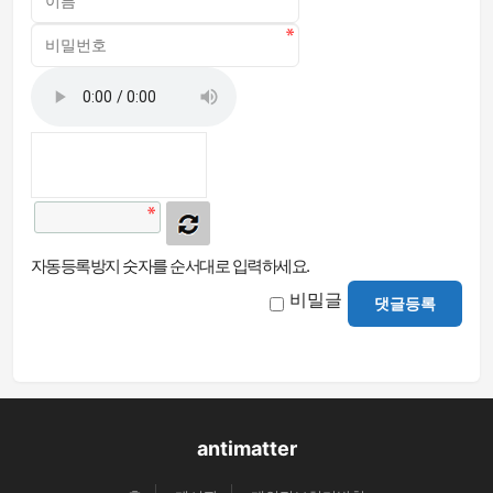
자동등록방지 숫자를 순서대로 입력하세요.
비밀글
댓글등록
antimatter